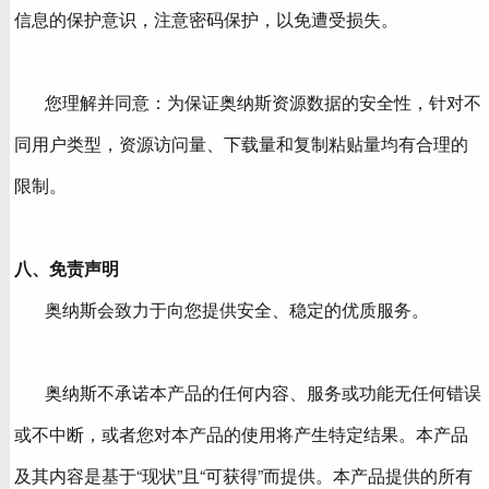
信息的保护意识，注意密码保护，以免遭受损失。
您理解并同意：为保证奥纳斯资源数据的安全性，针对不
同用户类型，资源访问量、下载量和复制粘贴量均有合理的
限制。
八、免责声明
奥纳斯会致力于向您提供安全、稳定的优质服务。
奥纳斯不承诺本产品的任何内容、服务或功能无任何错误
或不中断，或者您对本产品的使用将产生特定结果。本产品
及其内容是基于“现状”且“可获得”而提供。本产品提供的所有