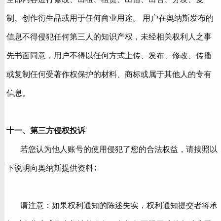
制、创作衍生品或用于任何商业用途。 用户在奥纳斯发布的
信息不得侵犯任何第三人的知识产权，未经相关权利人之事
先书面同意，用户不得以任何方式上传、发布、修改、传播
或复制任何受著作权保护的材料、商标或属于其他人的专有
信息。
十一、第三方侵权投诉
若您认为他人账号的使用侵犯了您的合法权益，请按照以
下说明向奥纳斯提供资料∶
请注意：如果权利通知的陈述失实，权利通知提交者将承