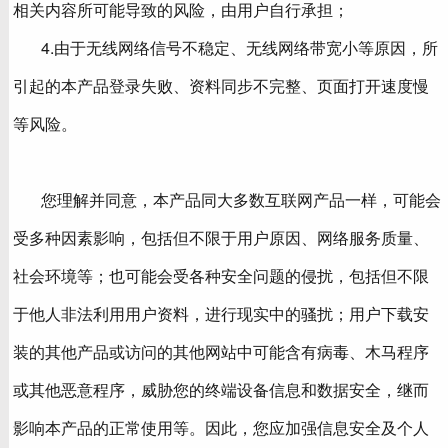
相关内容所可能导致的风险，由用户自行承担；
4.由于无线网络信号不稳定、无线网络带宽小等原因，所
引起的本产品登录失败、资料同步不完整、页面打开速度慢
等风险。
您理解并同意，本产品同大多数互联网产品一样，可能会
受多种因素影响，包括但不限于用户原因、网络服务质量、
社会环境等；也可能会受各种安全问题的侵扰，包括但不限
于他人非法利用用户资料，进行现实中的骚扰；用户下载安
装的其他产品或访问的其他网站中可能含有病毒、木马程序
或其他恶意程序，威胁您的终端设备信息和数据安全，继而
影响本产品的正常使用等。因此，您应加强信息安全及个人