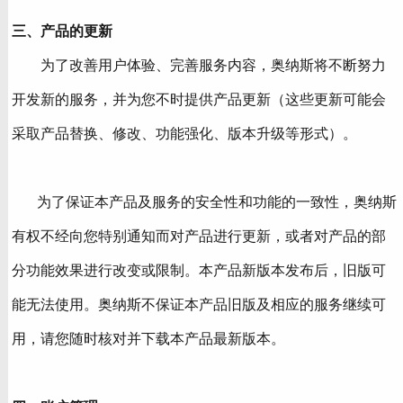
三、产品的更新
为了改善用户体验、完善服务内容，奥纳斯将不断努力
开发新的服务，并为您不时提供产品更新（这些更新可能会
采取产品替换、修改、功能强化、版本升级等形式）。
为了保证本产品及服务的安全性和功能的一致性，奥纳斯
有权不经向您特别通知而对产品进行更新，或者对产品的部
分功能效果进行改变或限制。本产品新版本发布后，旧版可
能无法使用。奥纳斯不保证本产品旧版及相应的服务继续可
用，请您随时核对并下载本产品最新版本。