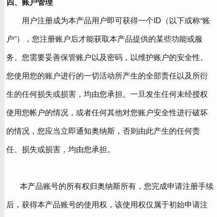
四、账户管理
用户注册成为本产品用户即可获得一个ID（以下或称“账
户”），您注册账户后才能获取本产品提供的某些功能或服
务。您需要妥善保管账户以及密码，以维护账户的安全性。
您使用您的账户进行的一切活动所产生的全部责任以及所衍
生的任何损失或损害，均由您承担。一旦发生任何未经授权
使用您帐户的情况，或者任何其他对您账户安全性进行破坏
的情况，您应当立即通知奥纳斯，否则由此产生的任何责
任、损失或损害，均由您承担。
本产品账号的所有权归奥纳斯所有，您完成申请注册手续
后，获得本产品账号的使用权，该使用权仅属于初始申请注