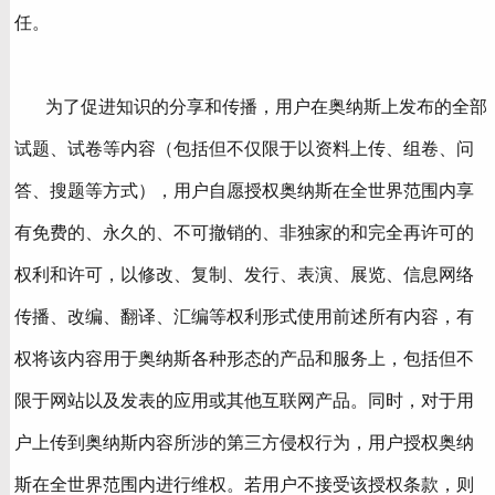
任。
为了促进知识的分享和传播，用户在奥纳斯上发布的全部
试题、试卷等内容（包括但不仅限于以资料上传、组卷、问
答、搜题等方式），用户自愿授权奥纳斯在全世界范围内享
有免费的、永久的、不可撤销的、非独家的和完全再许可的
权利和许可，以修改、复制、发行、表演、展览、信息网络
传播、改编、翻译、汇编等权利形式使用前述所有内容，有
权将该内容用于奥纳斯各种形态的产品和服务上，包括但不
限于网站以及发表的应用或其他互联网产品。同时，对于用
户上传到奥纳斯内容所涉的第三方侵权行为，用户授权奥纳
斯在全世界范围内进行维权。若用户不接受该授权条款，则