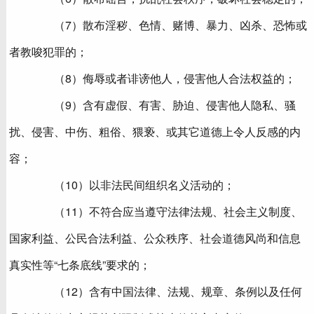
（7）散布淫秽、色情、赌博、暴力、凶杀、恐怖或
者教唆犯罪的；
（8）侮辱或者诽谤他人，侵害他人合法权益的；
（9）含有虚假、有害、胁迫、侵害他人隐私、骚
扰、侵害、中伤、粗俗、猥亵、或其它道德上令人反感的内
容；
（10）以非法民间组织名义活动的；
（11）不符合应当遵守法律法规、社会主义制度、
国家利益、公民合法利益、公众秩序、社会道德风尚和信息
真实性等“七条底线”要求的；
（12）含有中国法律、法规、规章、条例以及任何