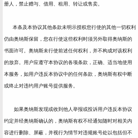
册人，禁止赠与、借用、租用、转让或售卖。
本条及本协议其他条款未明示授权您行使的其他一切权利
仍由奥纳斯保留，您在行使这些权利时须另外取得奥纳斯的
书面许可。奥纳斯未行使前述任何权利，并不构成对该权利
的放弃。用户应遵守本协议的各项条款，正确、适当地使用
本服务，如用户违反本协议中的任何条款，奥纳斯有权中断
或终止对违约用户账号提供服务。
如果奥纳斯发现或收到他人举报或投诉用户违反本协议
约定并经奥纳斯确认的，奥纳斯有权不经通知随时对相关内
容进行删除、屏蔽，并视行为情节对违规账号处以包括但不