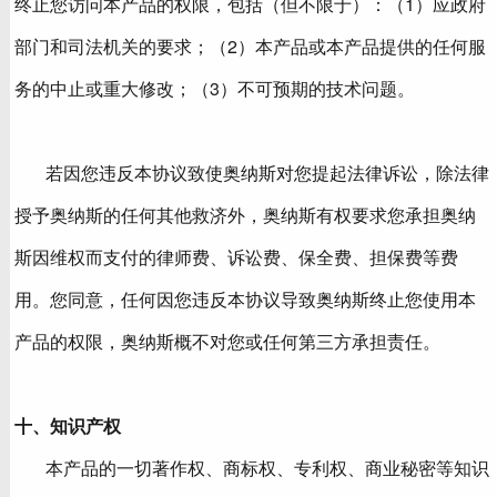
终止您访问本产品的权限，包括（但不限于）：（1）应政府
部门和司法机关的要求；（2）本产品或本产品提供的任何服
务的中止或重大修改；（3）不可预期的技术问题。
若因您违反本协议致使奥纳斯对您提起法律诉讼，除法律
授予奥纳斯的任何其他救济外，奥纳斯有权要求您承担奥纳
斯因维权而支付的律师费、诉讼费、保全费、担保费等费
用。您同意，任何因您违反本协议导致奥纳斯终止您使用本
产品的权限，奥纳斯概不对您或任何第三方承担责任。
十、知识产权
本产品的一切著作权、商标权、专利权、商业秘密等知识