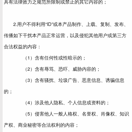
具有法律效力之规范所限制或禁止的其它内容的；
2.用户不得利用“ID”或本产品制作、上载、复制、发布、
传播如下干扰本产品正常运营，以及侵犯其他用户或第三方
合法权益的内容：
（1）含有任何性或性暗示的；
（2）含有辱骂、恐吓、威胁内容的；
（3）含有骚扰、垃圾广告、恶意信息、诱骗信息
的；
（4）涉及他人隐私、个人信息或资料的；
（5）侵害他人一般人格权、名誉权、肖像权、知识
产权、商业秘密等合法权利的内容；