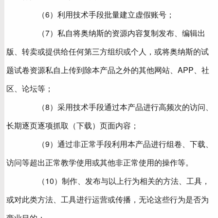
（6）利用技术手段批量建立虚假账号；
（7）私自将奥纳斯的资源内容复制发布、编辑出
版、转卖或提供给任何第三方组织或个人，或将奥纳斯的试
题试卷资源私自上传到除本产品之外的其他网站、APP、社
区、论坛等；
（8）采用技术手段通过本产品进行高频次的访问、
长期逐页逐项抓取（下载）页面内容；
（9）通过非正常手段利用本产品进行组卷、下载、
访问等超出正常教学使用或其他非正常使用的操作等。
（10）制作、发布与以上行为相关的方法、工具，
或对此类方法、工具进行运营或传播，无论这些行为是否为
商业目的；