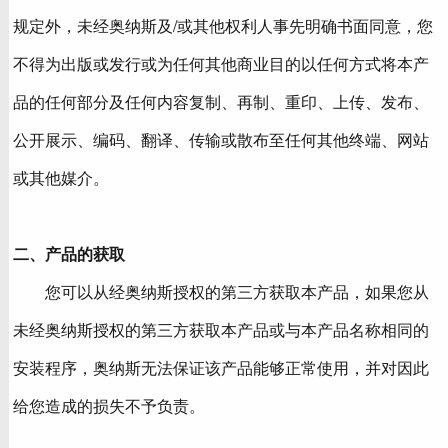
规定外，未经奥纳斯及/或其他权利人事先明确书面同意，您
不得为出版或发行或为任何其他商业目的以任何方式将本产
品的任何部分及任何内容复制、再制、重印、上传、发布、
公开展示、编码、翻译、传输或散布至任何其他终端、网站
或其他媒介。
二、产品的获取
您可以从经奥纳斯授权的第三方获取本产品，如果您从
未经奥纳斯授权的第三方获取本产品或与本产品名称相同的
安装程序，奥纳斯无法保证该产品能够正常使用，并对因此
给您造成的损失不予负责。