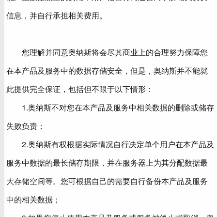
信息，并自行承担相关费用。
您理解并同意奥纳斯将会尽其商业上的合理努力保障您
在本产品及服务中的数据存储安全，但是，奥纳斯并不能就
此提供完全保证，包括但不限于以下情形：
1.奥纳斯不对您在本产品及服务中相关数据的删除或储存
失败负责；
2.奥纳斯有权根据实际情况自行决定单个用户在本产品及
服务中数据的最长储存期限，并在服务器上为其分配数据最
大存储空间等。您可根据自己的需要自行备份本产品及服务
中的相关数据；