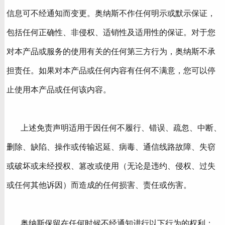
信息可不经通知而变更。奥纳斯不作任何明示或默示保证，
包括任何正确性、非侵权、适销性及适用性的保证。对于您
对本产品或服务的使用有关的任何第三方行为，奥纳斯不承
担责任。如果对本产品或任何内容有任何不满意，您可以停
止使用本产品或任何该内容。
上述免责声明适用于因任何不履行、错误、疏忽、中断、
删除、缺陷、操作或传输迟延、病毒、通信线路故障、失窃
或破坏或未经授权、篡改或使用（无论是违约、侵权、过失
或任何其他诉因）而造成的任何损害、责任或伤害。
奥纳斯保留在任何时候不经通知进行以下行为的权利：