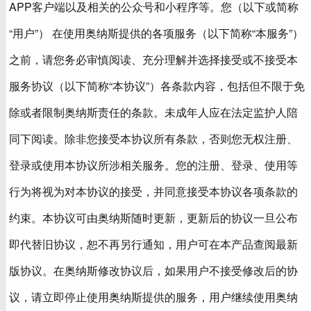
APP客户端以及相关的公众号和小程序等。您（以下或简称
“用户”） 在使用奥纳斯提供的各项服务（以下简称“本服务”）
之前，请您务必审慎阅读、充分理解并选择接受或不接受本
服务协议（以下简称“本协议”）各条款内容，包括但不限于免
除或者限制奥纳斯责任的条款。未成年人应在法定监护人陪
同下阅读。除非您接受本协议所有条款，否则您无权注册、
登录或使用本协议所涉相关服务。您的注册、登录、使用等
行为将视为对本协议的接受，并同意接受本协议各项条款的
约束。本协议可由奥纳斯随时更新，更新后的协议一旦公布
即代替旧协议，恕不再另行通知，用户可在本产品查阅最新
版协议。在奥纳斯修改协议后，如果用户不接受修改后的协
议，请立即停止使用奥纳斯提供的服务，用户继续使用奥纳