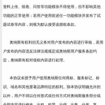
资料上传、组卷、问答等功能模块不得使用，但不影响其他
功能的正常使用；若用户使用前述任一功能模块并发布了试
题试卷等内容，则视为默认接受该授权条款。
奥纳斯有权利但无义务对用户发布的内容进行审核，若用
户发布的内容违反法律法规规定或奥纳斯用户服务条款约
定，奥纳斯有权对侵权内容进行处理。
本协议未授予用户使用奥纳斯任何商标、服务标记、标
识、域名和其他显著品牌特征的权利。除本协议明确允许的
以外，用户不得以任何形式或任何方式对奥纳斯服务部分或
全部内容进行修改、出租、租赁、出借、出售、分发、复