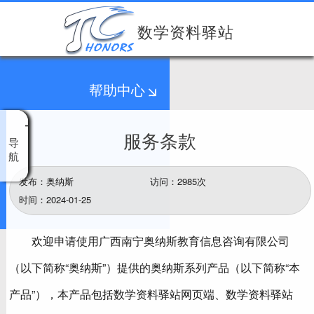
数学资料驿站
帮助中心
服务条款
导
航
发布：奥纳斯
访问：2985次
时间：2024-01-25
欢迎申请使用广西南宁奥纳斯教育信息咨询有限公司
（以下简称“奥纳斯”）提供的奥纳斯系列产品（以下简称“本
产品”），本产品包括数学资料驿站网页端、数学资料驿站