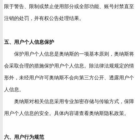
限于警告、限制或禁止使用部分或全部功能、账号封禁直至
注销的处罚，并有权公告处理结果。
五、用户个人信息保护
保护用户个人信息是奥纳斯的一项基本原则，奥纳斯将
会采取合理的措施保护用户个人信息。除法律法规规定的情
形外，未经用户许可奥纳斯不会向第三方公开、透露用户个
人信息。
奥纳斯对相关信息采用专业加密存储与传输方式，保障
用户个人信息的安全。具体内容请查看奥纳斯隐私政策。
六、用户行为规范