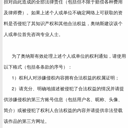
担对由此造成的全部法律责任（包括但不限于赔偿各种费用
及律师费）。如果上述个人或单位不确定网络上可获取的资
料是否侵犯了其知识产权和其他合法权益，奥纳斯建议该个
人或单位首先咨询专业人士。
为了奥纳斯有效处理上述个人或单位的权利通知，请使用
以下格式（包括各条款的序号）：
1）权利人对涉嫌侵权内容拥有合法权益的权属证明；
2）请充分、明确地描述被侵犯了合法权益的情况并请提
供涉嫌侵权的第三方账号信息（包括用户名、昵称、头像、
简介）或被侵犯了权利人合法权益的内容并请提供非法登载
该作品的第三方网址。