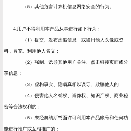
（5）其他危害计算机信息网络安全的行为。
4.用户不得利用本产品从事进行如下行为：
（1）提交、发布虚假信息，或盗用他人头像或资
料，冒充、利用他人名义；
（2）强制、诱导其他用户关注、点击链接页面或分
享信息；
（3）虚构事实、隐瞒真相以误导、欺骗他人的；
（4）侵害他人名誉权、肖像权、知识产权、商业秘
密等合法权利的；
（5）未经奥纳斯书面许可利用本产品账号和任何功
能进行推广或互相推广的；