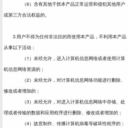
（6）含有其他干扰本产品正常运营和侵犯其他用户
或第三方合法权益的。
3.用户不得为任何非法目的而使用本产品，不利用本产品
从事以下活动：
（1）未经允许，进入计算机信息网络或者使用计算
机信息网络资源的；
（2）未经允许，对计算机信息网络功能进行删除、
修改或者增加的；
（3）未经允许，对进入计算机信息网络中存储、处
理或者传输的数据和应用程序进行删除、修改或者增加的；
（4）故意制作、传播计算机病毒等破坏性程序的；