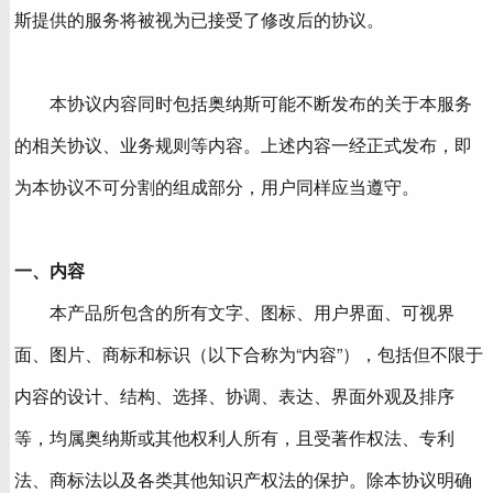
斯提供的服务将被视为已接受了修改后的协议。
本协议内容同时包括奥纳斯可能不断发布的关于本服务
的相关协议、业务规则等内容。上述内容一经正式发布，即
为本协议不可分割的组成部分，用户同样应当遵守。
一、内容
本产品所包含的所有文字、图标、用户界面、可视界
面、图片、商标和标识（以下合称为“内容”），包括但不限于
内容的设计、结构、选择、协调、表达、界面外观及排序
等，均属奥纳斯或其他权利人所有，且受著作权法、专利
法、商标法以及各类其他知识产权法的保护。除本协议明确