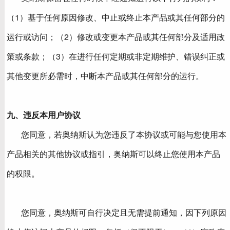
（1）基于任何原因修改、中止或终止本产品或其任何部分的
运行或访问；（2）修改或变更本产品或其任何部分及适用政
策或条款；（3）在进行任何定期或非定期维护、错误纠正或
其他变更所必需时，中断本产品或其任何部分的运行。
九、违反本用户协议
您同意，若奥纳斯认为您违反了本协议或可能与您使用本
产品相关的其他协议或指引，奥纳斯可以终止您使用本产品
的权限。
您同意，奥纳斯可自行决定且无需提前通知，因下列原因