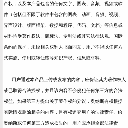
产权，以及本产品包含的任何文字、图表、音频、视频或软
件（包括但不限于软件中包含的图表、动画、音频、视频、
界面设计、版面框架、数据和程序、代码、文档）等信息或
材料均受著作权法、商标法、专利法或其它法律法规、国际
条约的保护，未经相关权利人书面同意，用户不得以任何方
式实施、使用或转让该等知识产权、信息或材料。
用户通过本产品上传或发布的内容，应保证其为著作权人
或已取得合法授权，并且该内容不会侵犯任何第三方的合法
权益。如果第三方提出关于著作权的异议，奥纳斯有权根据
实际情况删除相关的内容，且有权追究用户的法律责任。给
奥纳斯或任何第三方造成损失的，用户应承担全部法律责