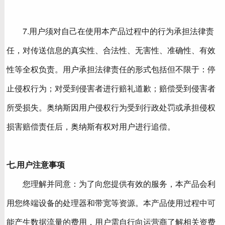
7.用户须对自己在使用本产品过程中的行为承担法律责
任，对传送信息的真实性、合法性、无害性、准确性、有效
性等全权负责。用户承担法律责任的形式包括但不限于：停
止侵权行为；对受到侵害者进行赔礼道歉；赔偿受到侵害者
所受损失。奥纳斯因用户侵权行为受到行政处罚或承担侵权
损害赔偿责任后，奥纳斯有权对用户进行追偿。
七.用户注意事项
您理解并同意：为了向您提供有效的服务，本产品会利
用您终端设备的处理器和带宽等资源。本产品使用过程中可
能产生数据流量的费用，用户需自行向运营商了解相关资费