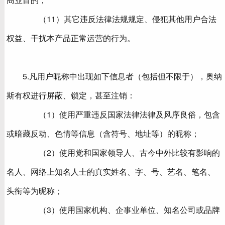
（11）其它违反法律法规规定、侵犯其他用户合法
权益、干扰本产品正常运营的行为。
5.凡用户昵称中出现如下信息者（包括但不限于），奥纳
斯有权进行屏蔽、锁定，甚至注销：
（1）使用严重违反国家法律法律及风序良俗，包含
或暗藏反动、色情等信息（含符号、地址等）的昵称；
（2）使用党和国家领导人、古今中外比较有影响的
名人、网络上知名人士的真实姓名、字、号、艺名、笔名、
头衔等为昵称；
（3）使用国家机构、企事业单位、知名公司或品牌