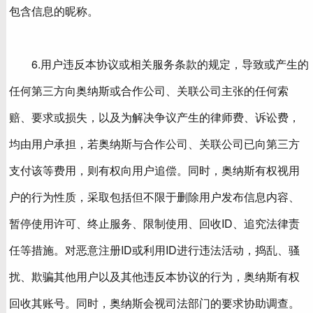
包含信息的昵称。
6.用户违反本协议或相关服务条款的规定，导致或产生的
任何第三方向奥纳斯或合作公司、关联公司主张的任何索
赔、要求或损失，以及为解决争议产生的律师费、诉讼费，
均由用户承担，若奥纳斯与合作公司、关联公司已向第三方
支付该等费用，则有权向用户追偿。同时，奥纳斯有权视用
户的行为性质，采取包括但不限于删除用户发布信息内容、
暂停使用许可、终止服务、限制使用、回收ID、追究法律责
任等措施。对恶意注册ID或利用ID进行违法活动，捣乱、骚
扰、欺骗其他用户以及其他违反本协议的行为，奥纳斯有权
回收其账号。同时，奥纳斯会视司法部门的要求协助调查。