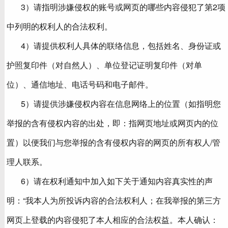
3）请指明涉嫌侵权的账号或网页的哪些内容侵犯了第2项
中列明的权利人的合法权利。
4）请提供权利人具体的联络信息，包括姓名、身份证或
护照复印件（对自然人）、单位登记证明复印件（对单
位）、通信地址、电话号码和电子邮件。
5）请提供涉嫌侵权内容在信息网络上的位置（如指明您
举报的含有侵权内容的出处，即：指网页地址或网页内的位
置）以便我们与您举报的含有侵权内容的网页的所有权人/管
理人联系。
6）请在权利通知中加入如下关于通知内容真实性的声
明：“我本人为所投诉内容的合法权利人；在我举报的第三方
网页上登载的内容侵犯了本人相应的合法权益。本人确认：