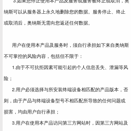
3.如果您停止使用本产品及服务或服务被终止或取消，奥
纳斯可以从服务器上永久地删除您的数据。服务停止、终止
或取消后，奥纳斯无需向您返还任何数据。
用户在使用本产品及服务时，须自行承担如下来自奥纳斯
不可掌控的风险内容，包括但不限于：
1.由于不可抗拒因素可能引起的个人信息丢失、泄漏等风
险；
2.用户必须选择与所安装终端设备相匹配的产品版本，否
则，由于产品与终端设备型号不相匹配所导致的任何问题或
损害，均由用户自行承担；
3.用户在使用本产品访问第三方网站时，因第三方网站及