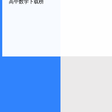
高中数学下载榜