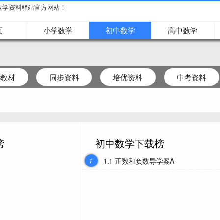
数学资料驿站官方网站！
页
小学数学
初中数学
高中数学
级教材
同步资料
培优资料
中考资料
榜
初中数学下载榜
1
1.1 正数和负数导学案A