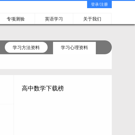
登录/注册
专项测验
英语学习
关于我们
学习方法资料
学习心理资料
高中数学下载榜