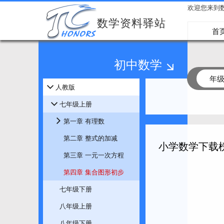
欢迎您来到
数学资料驿站
首
初中数学
年
人教版
七年级上册
第一章 有理数
第二章 整式的加减
小学数学下载
第三章 一元一次方程
第四章 集合图形初步
七年级下册
八年级上册
八年级下册